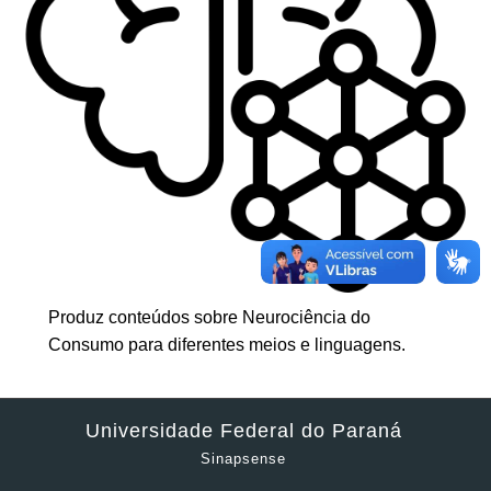
Produz conteúdos sobre Neurociência do
Consumo para diferentes meios e linguagens.
Universidade Federal do Paraná
Sinapsense