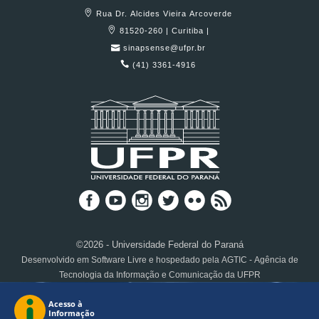
Rua Dr. Alcides Vieira Arcoverde
81520-260 | Curitiba |
sinapsense@ufpr.br
(41) 3361-4916
©2026 - Universidade Federal do Paraná
Desenvolvido em Software Livre e hospedado pela AGTIC - Agência de
Tecnologia da Informação e Comunicação da UFPR