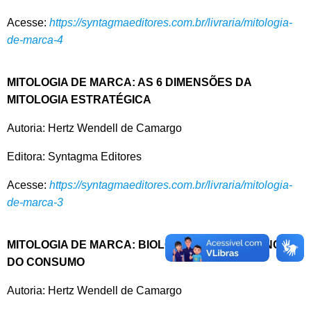
Acesse:
https://syntagmaeditores.com.br/livraria/mitologia-
de-marca-4
MITOLOGIA DE MARCA: AS 6 DIMENSÕES DA
MITOLOGIA ESTRATÉGICA
Autoria: Hertz Wendell de Camargo
Editora: Syntagma Editores
Acesse:
https://syntagmaeditores.com.br/livraria/mitologia-
de-marca-3
MITOLOGIA DE MARCA: BIOLOGIA E NEUROCIÊNCIA
DO CONSUMO
Autoria: Hertz Wendell de Camargo