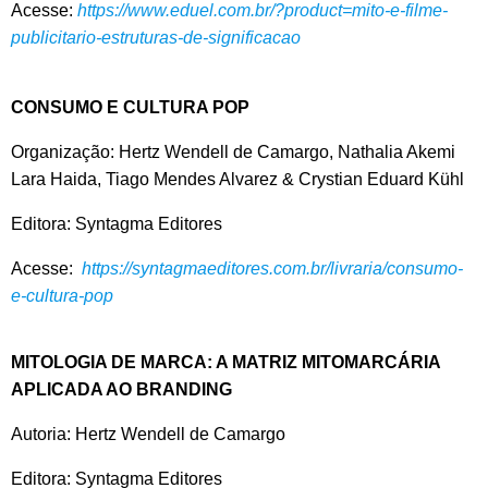
Acesse:
https://www.eduel.com.br/?product=mito-e-filme-
publicitario-estruturas-de-significacao
CONSUMO E CULTURA POP
Organização: Hertz Wendell de Camargo, Nathalia Akemi
Lara Haida, Tiago Mendes Alvarez & Crystian Eduard Kühl
Editora: Syntagma Editores
Acesse:
https://syntagmaeditores.com.br/livraria/consumo-
e-cultura-pop
MITOLOGIA DE MARCA: A MATRIZ MITOMARCÁRIA
APLICADA AO BRANDING
Autoria: Hertz Wendell de Camargo
Editora: Syntagma Editores