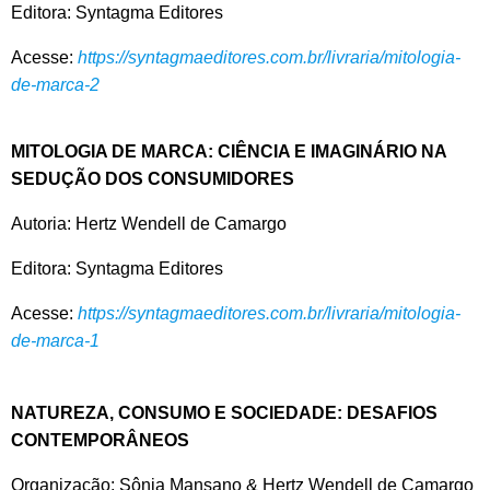
Editora: Syntagma Editores
Acesse:
https://syntagmaeditores.com.br/livraria/mitologia-
de-marca-2
MITOLOGIA DE MARCA: CIÊNCIA E IMAGINÁRIO NA
SEDUÇÃO DOS CONSUMIDORES
Autoria: Hertz Wendell de Camargo
Editora: Syntagma Editores
Acesse:
https://syntagmaeditores.com.br/livraria/mitologia-
de-marca-1
NATUREZA, CONSUMO E SOCIEDADE: DESAFIOS
CONTEMPORÂNEOS
Organização: Sônia Mansano & Hertz Wendell de Camargo