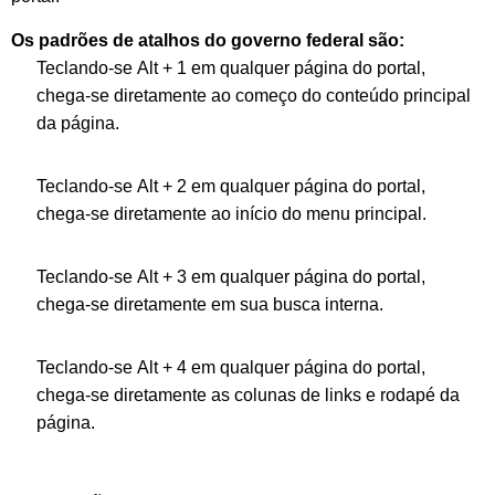
Os padrões de atalhos do governo federal são:
Teclando-se Alt + 1 em qualquer página do portal,
chega-se diretamente ao começo do conteúdo principal
da página.
Teclando-se Alt + 2 em qualquer página do portal,
chega-se diretamente ao início do menu principal.
Teclando-se Alt + 3 em qualquer página do portal,
chega-se diretamente em sua busca interna.
Teclando-se Alt + 4 em qualquer página do portal,
chega-se diretamente as colunas de links e rodapé da
página.