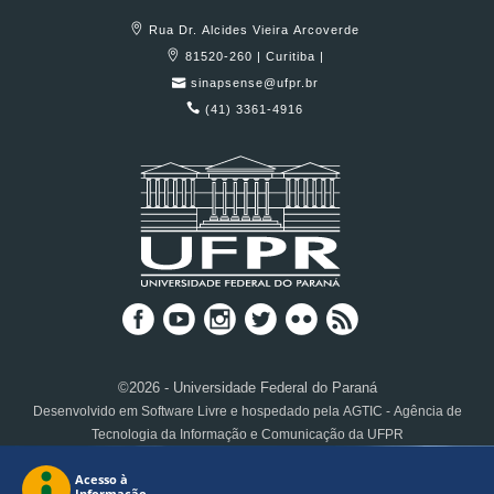
Rua Dr. Alcides Vieira Arcoverde
81520-260 | Curitiba |
sinapsense@ufpr.br
(41) 3361-4916
©2026 - Universidade Federal do Paraná
Desenvolvido em Software Livre e hospedado pela AGTIC - Agência de
Tecnologia da Informação e Comunicação da UFPR