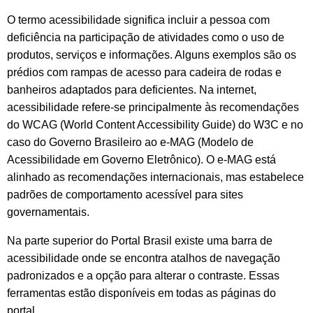
O termo acessibilidade significa incluir a pessoa com
deficiência na participação de atividades como o uso de
produtos, serviços e informações. Alguns exemplos são os
prédios com rampas de acesso para cadeira de rodas e
banheiros adaptados para deficientes. Na internet,
acessibilidade refere-se principalmente às recomendações
do WCAG (World Content Accessibility Guide) do W3C e no
caso do Governo Brasileiro ao e-MAG (Modelo de
Acessibilidade em Governo Eletrônico). O e-MAG está
alinhado as recomendações internacionais, mas estabelece
padrões de comportamento acessível para sites
governamentais.
Na parte superior do Portal Brasil existe uma barra de
acessibilidade onde se encontra atalhos de navegação
padronizados e a opção para alterar o contraste. Essas
ferramentas estão disponíveis em todas as páginas do
portal.